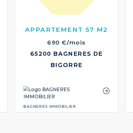
APPARTEMENT 57 M2
690 €/mois
65200 BAGNERES DE
BIGORRE
BAGNERES IMMOBILIER