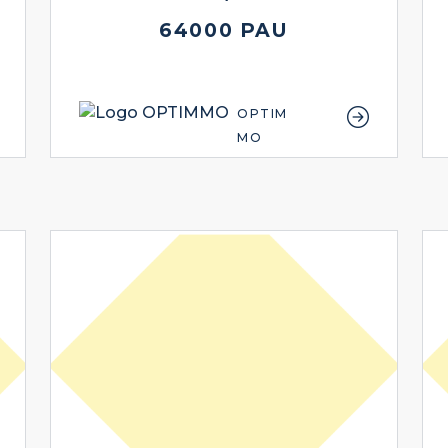
64000 PAU
OPTIM
MO