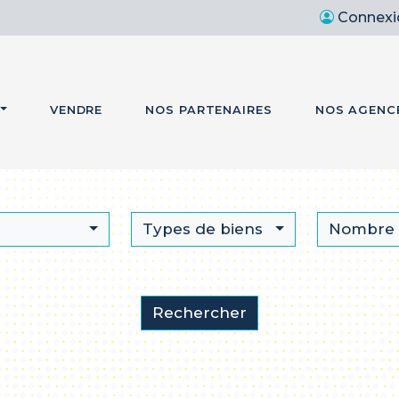
Connexi
VENDRE
NOS PARTENAIRES
NOS AGENC
Types de biens
Nombre 
Rechercher