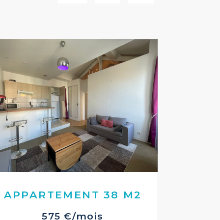
APPARTEMENT 38 M2
575 €/mois