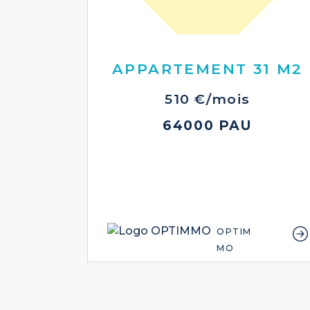
APPARTEMENT 31 M2
510 €/mois
64000 PAU
OPTIM
MO