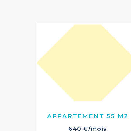
APPARTEMENT 55 M2
640 €/mois