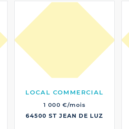
LOCAL COMMERCIAL
1 000 €/mois
64500 ST JEAN DE LUZ