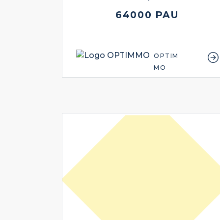
64000 PAU
OPTIM
MO