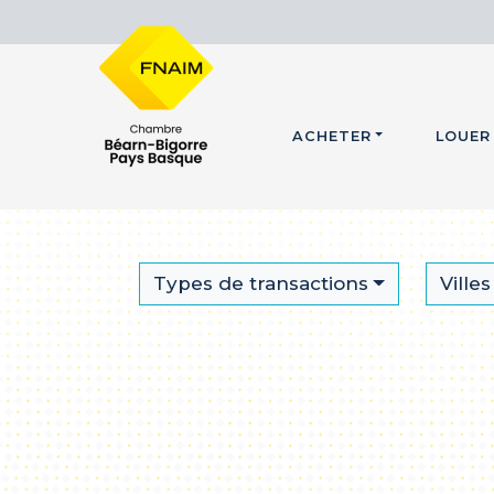
ACHETER
LOUER
Types de transactions
Villes