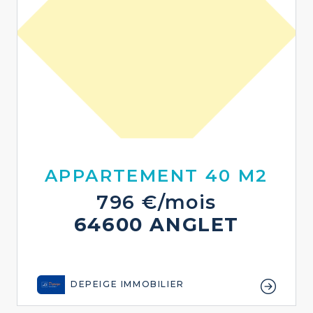
APPARTEMENT 40 M2
796 €/mois
64600 ANGLET
DEPEIGE IMMOBILIER