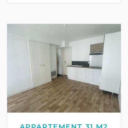
APPARTEMENT 31 M2