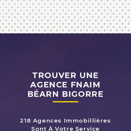
TROUVER UNE
AGENCE FNAIM
BÉARN BIGORRE
218 Agences Immobillières
Sont À Votre Service