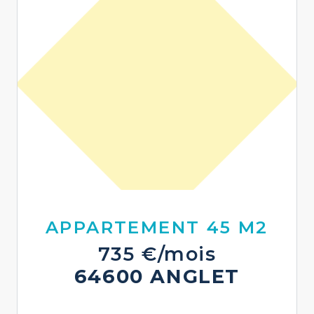
APPARTEMENT 45 M2
735 €/mois
64600 ANGLET