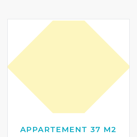
APPARTEMENT 37 M2