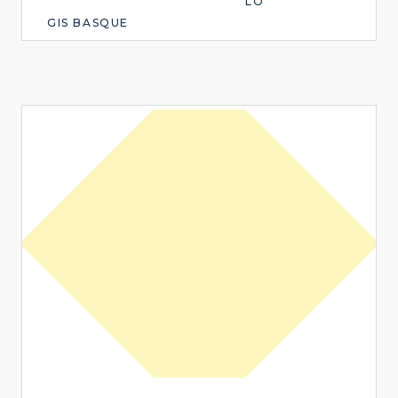
LO
GIS BASQUE