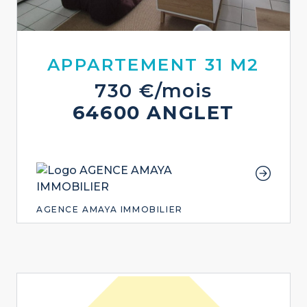
APPARTEMENT 31 M2
730 €/mois
64600 ANGLET
AGENCE AMAYA IMMOBILIER