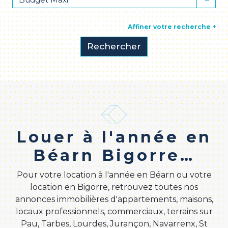
Affiner votre recherche +
Rechercher
Louer à l'année en
Béarn Bigorre…
Pour votre location à l'année en Béarn ou votre
location en Bigorre, retrouvez toutes nos
annonces immobilières d'appartements, maisons,
locaux professionnels, commerciaux, terrains sur
Pau, Tarbes, Lourdes, Jurançon, Navarrenx, St