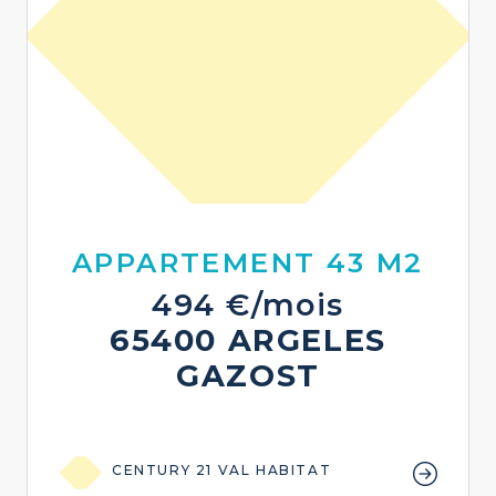
APPARTEMENT 43 M2
494 €/mois
65400 ARGELES
GAZOST
CENTURY 21 VAL HABITAT