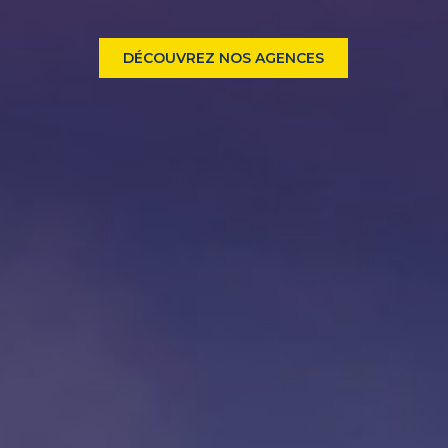
DÉCOUVREZ NOS AGENCES