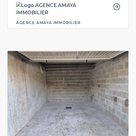
AGENCE AMAYA IMMOBILIER