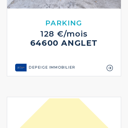
PARKING
128 €/mois
64600 ANGLET
DEPEIGE IMMOBILIER