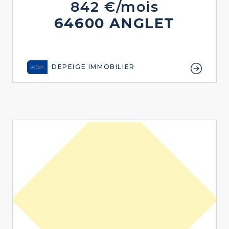
842 €/mois
64600 ANGLET
DEPEIGE IMMOBILIER