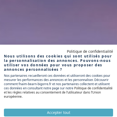
Politique de confidentialité
Nous utilisons des cookies qui sont utilisés pour
la personnalisation des annonces. Pouvons-nous
utiliser vos données pour vous proposer des
annonces personnalisées ?
Nos partenaires recueilleront ces données et utiliseront des cookies pour
mesurer les performances des annonces et les personnaliser. Découvrir
comment fnaim-bearn-bigorre.fr et nos partenaires collectent et utilisent
ces données en consultant notre page sur notre
Politique de confidentialité
et les règles relatives au consentement de l’utilisateur dans l’Union
européenne
.
Accepter tout