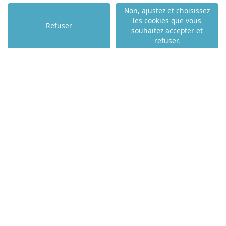
Non, ajustez et choisissez
les cookies que vous
Refuser
souhaitez accepter et
refuser.