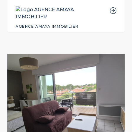
AGENCE AMAYA IMMOBILIER