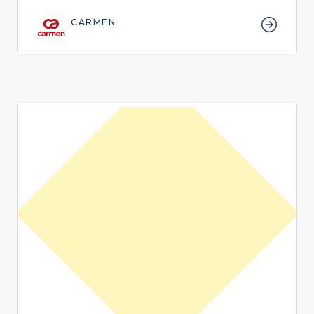
CARMEN