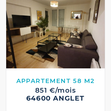
APPARTEMENT 58 M2
851 €/mois
64600 ANGLET