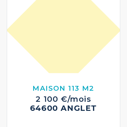
MAISON 113 M2
2 100 €/mois
64600 ANGLET