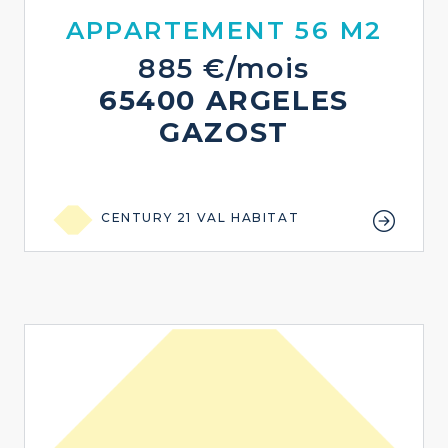
APPARTEMENT 56 M2
885 €/mois
65400 ARGELES
GAZOST
CENTURY 21 VAL HABITAT