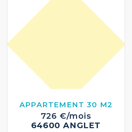
APPARTEMENT 30 M2
726 €/mois
64600 ANGLET