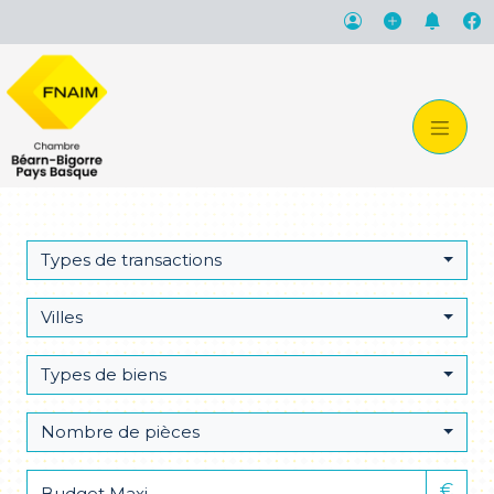
Types de transactions
Villes
Types de biens
Nombre de pièces
€