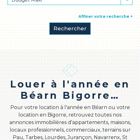
Affiner votre recherche +
Rechercher
Louer à l'année en
Béarn Bigorre…
Pour votre location à l'année en Béarn ou votre
location en Bigorre, retrouvez toutes nos
annonces immobilières d'appartements, maisons,
locaux professionnels, commerciaux, terrains sur
Pau, Tarbes, Lourdes, Jurançon, Navarrenx, St