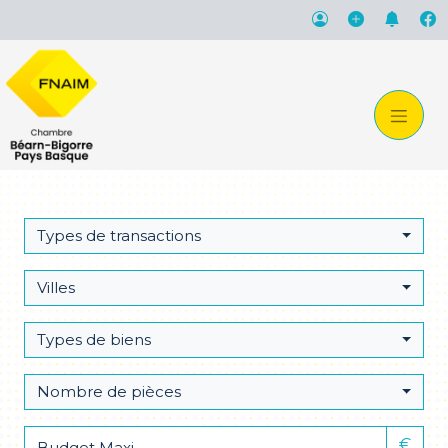
Types de transactions
Villes
Types de biens
Nombre de pièces
€