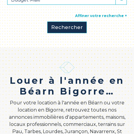
Affiner votre recherche +
Rechercher
Louer à l'année en
Béarn Bigorre…
Pour votre location à l'année en Béarn ou votre
location en Bigorre, retrouvez toutes nos
annonces immobilières d'appartements, maisons,
locaux professionnels, commerciaux, terrains sur
Pau, Tarbes, Lourdes, Jurançon, Navarrenx, St