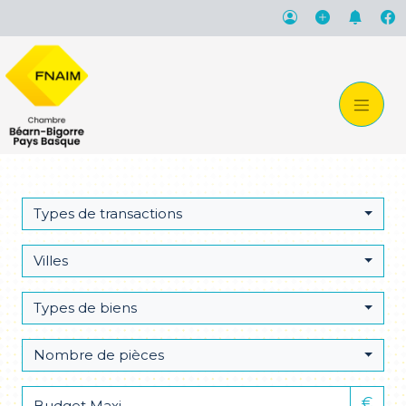
Types de transactions
Villes
Types de biens
Nombre de pièces
€