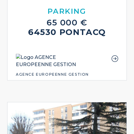
PARKING
65 000 €
64530 PONTACQ
AGENCE EUROPEENNE GESTION