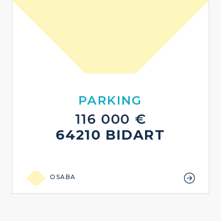
PARKING
116 000 €
64210 BIDART
OSABA