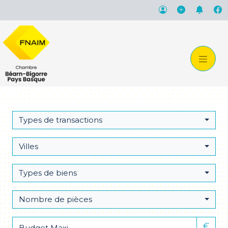
Types de transactions
Villes
Types de biens
Nombre de pièces
€