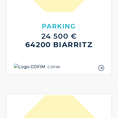
PARKING
24 500 €
64200 BIARRITZ
COFIM