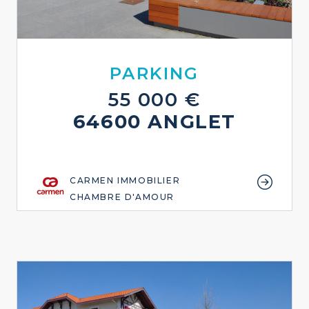
PARKING
55 000 €
64600 ANGLET
CARMEN IMMOBILIER
CHAMBRE D'AMOUR