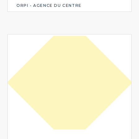
ORPI - AGENCE DU CENTRE