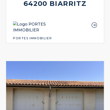
64200 BIARRITZ
PORTES IMMOBILIER