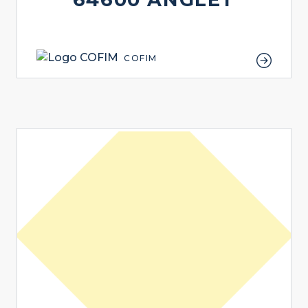
COFIM