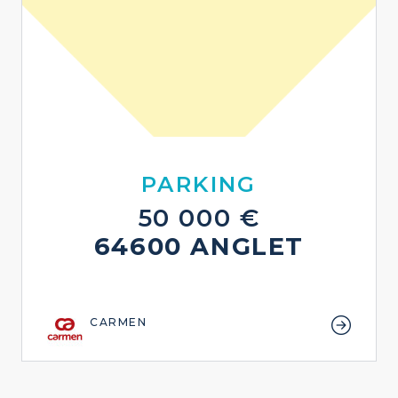
PARKING
50 000 €
64600 ANGLET
CARMEN