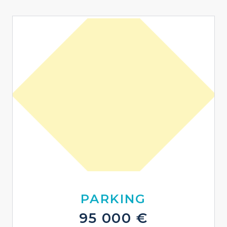
PARKING
95 000 €