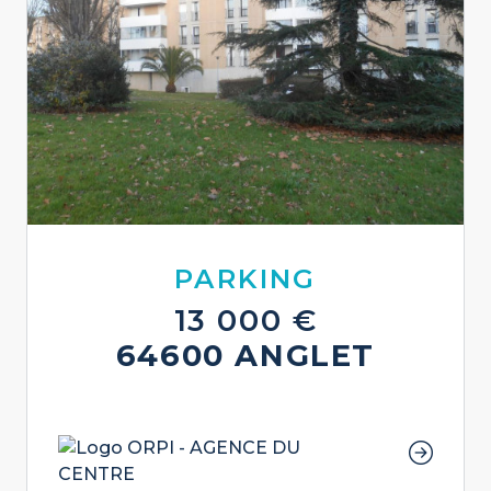
PARKING
13 000 €
64600 ANGLET