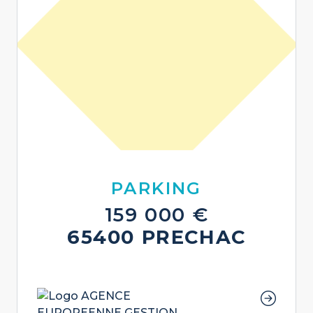
PARKING
159 000 €
65400 PRECHAC