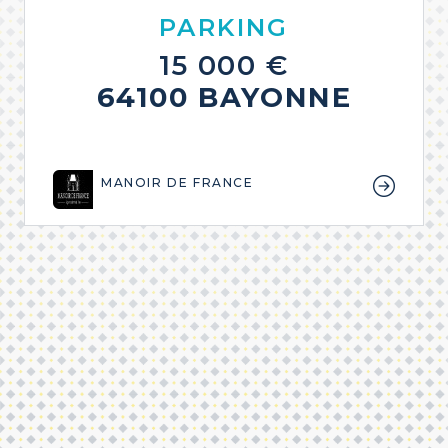
PARKING
15 000 €
64100 BAYONNE
MANOIR DE FRANCE