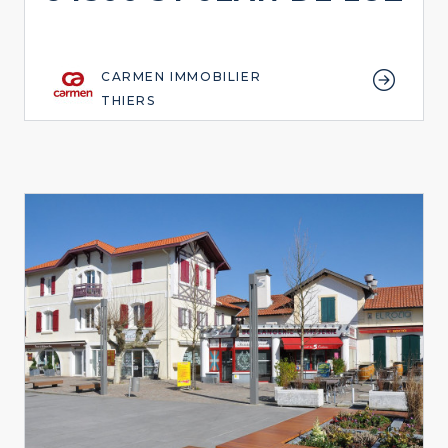
CARMEN IMMOBILIER
THIERS