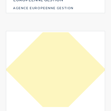
AGENCE EUROPEENNE GESTION