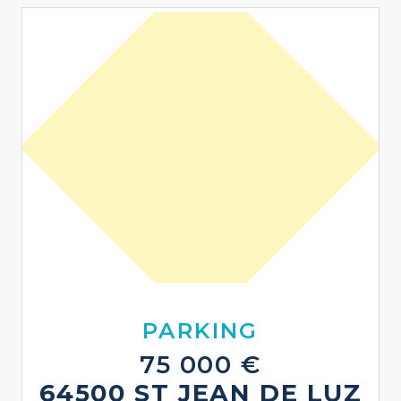
PARKING
75 000 €
64500 ST JEAN DE LUZ