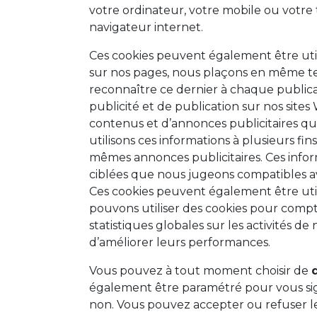
votre ordinateur, votre mobile ou votre t
navigateur internet.
Ces cookies peuvent également être uti
sur nos pages, nous plaçons en même te
reconnaître ce dernier à chaque publicat
publicité et de publication sur nos sites
contenus et d’annonces publicitaires que
utilisons ces informations à plusieurs f
mêmes annonces publicitaires. Ces infor
ciblées que nous jugeons compatibles a
Ces cookies peuvent également être uti
pouvons utiliser des cookies pour compt
statistiques globales sur les activités de
d’améliorer leurs performances.
Vous pouvez à tout moment choisir de
également être paramétré pour vous sig
non. Vous pouvez accepter ou refuser le