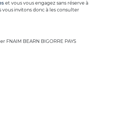
es
et vous vous engagez sans réserve à
 vous invitons donc à les consulter
obilier FNAIM BEARN BIGORRE PAYS