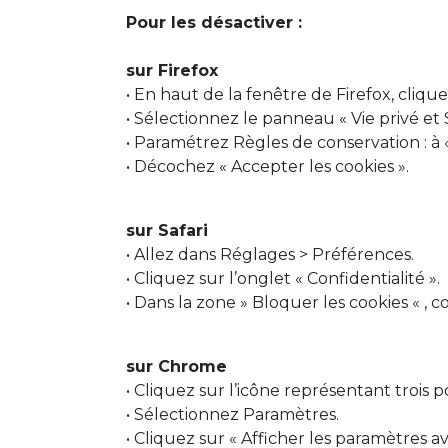
Pour les désactiver :
sur Firefox
• En haut de la fenêtre de Firefox, cliq
• Sélectionnez le panneau « Vie privé et 
• Paramétrez Règles de conservation : à «
• Décochez « Accepter les cookies ».
sur Safari
• Allez dans Réglages > Préférences.
• Cliquez sur l’onglet « Confidentialité ».
• Dans la zone » Bloquer les cookies « , c
sur Chrome
• Cliquez sur l’icône représentant trois p
• Sélectionnez Paramètres.
• Cliquez sur « Afficher les paramètres a