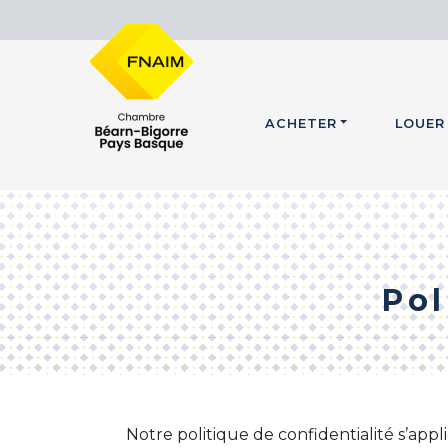
ACHETER
LOUER
Pol
Notre politique de confidentialité s’appli