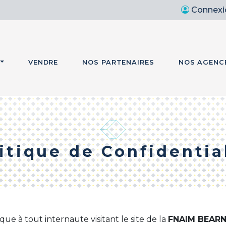
Connexi
VENDRE
NOS PARTENAIRES
NOS AGENC
itique de Confidentia
que à tout internaute visitant le site de la
FNAIM BEARN