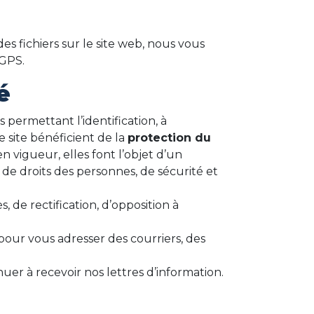
es fichiers sur le site web, nous vous
 GPS.
é
 permettant l’identification, à
ce site bénéficient de la
protection du
n vigueur, elles font l’objet d’un
 de droits des personnes, de sécurité et
de rectification, d’opposition à
 pour vous adresser des courriers, des
er à recevoir nos lettres d’information.