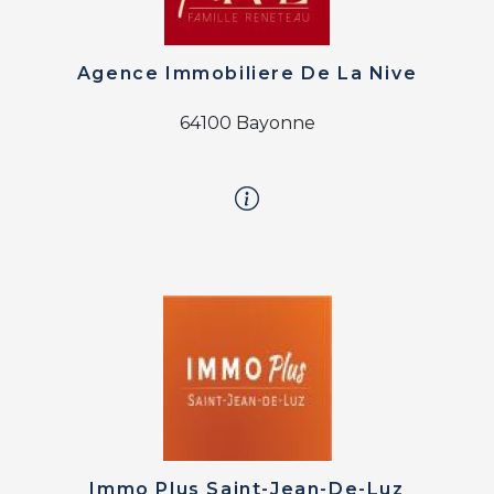
Agence Immobiliere De La Nive
64100 Bayonne
Immo Plus Saint-Jean-De-Luz