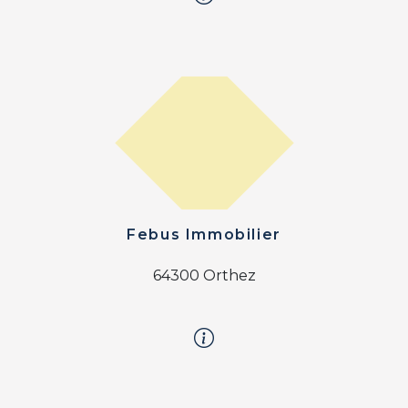
Febus Immobilier
64300 Orthez