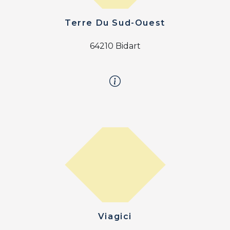
Terre Du Sud-Ouest
64210 Bidart
Viagici