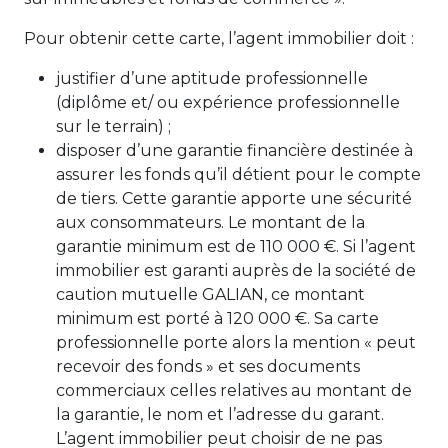
Pour obtenir cette carte, l’agent immobilier doit :
justifier d’une aptitude professionnelle
(diplôme et/ ou expérience professionnelle
sur le terrain) ;
disposer d’une garantie financière destinée à
assurer les fonds qu’il détient pour le compte
de tiers. Cette garantie apporte une sécurité
aux consommateurs. Le montant de la
garantie minimum est de 110 000 €. Si l’agent
immobilier est garanti auprès de la société de
caution mutuelle GALIAN, ce montant
minimum est porté à 120 000 €. Sa carte
professionnelle porte alors la mention « peut
recevoir des fonds » et ses documents
commerciaux celles relatives au montant de
la garantie, le nom et l’adresse du garant.
L’agent immobilier peut choisir de ne pas