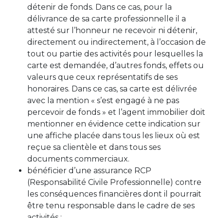
détenir de fonds. Dans ce cas, pour la
délivrance de sa carte professionnelle il a
attesté sur l’honneur ne recevoir ni détenir,
directement ou indirectement, à l’occasion de
tout ou partie des activités pour lesquelles la
carte est demandée, d’autres fonds, effets ou
valeurs que ceux représentatifs de ses
honoraires. Dans ce cas, sa carte est délivrée
avec la mention « s’est engagé à ne pas
percevoir de fonds » et l’agent immobilier doit
mentionner en évidence cette indication sur
une affiche placée dans tous les lieux où est
reçue sa clientèle et dans tous ses
documents commerciaux.
bénéficier d’une assurance RCP
(Responsabilité Civile Professionnelle) contre
les conséquences financières dont il pourrait
être tenu responsable dans le cadre de ses
activités ;