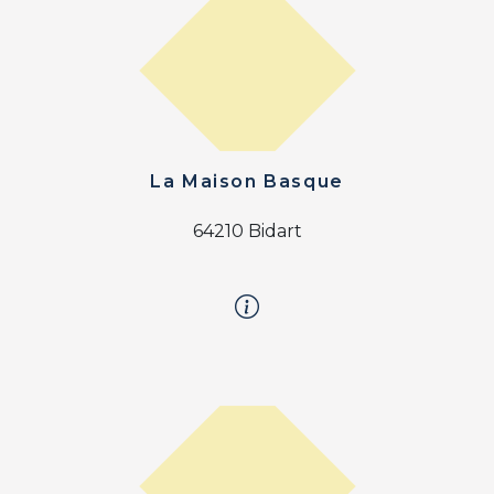
La Maison Basque
64210 Bidart