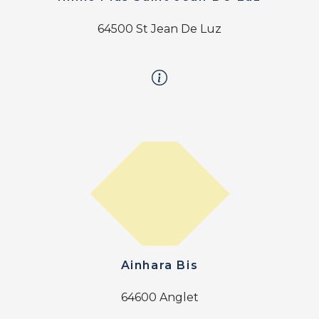
64500 St Jean De Luz
Ainhara Bis
64600 Anglet