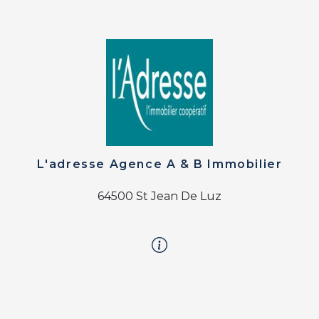
L'adresse Agence A & B Immobilier
64500 St Jean De Luz