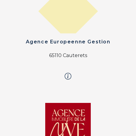
Agence Europeenne Gestion
65110 Cauterets