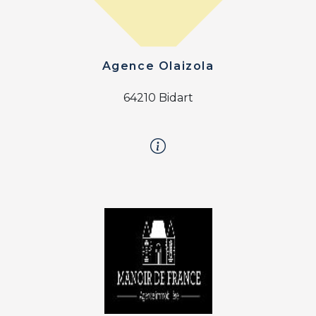
Agence Olaizola
64210 Bidart