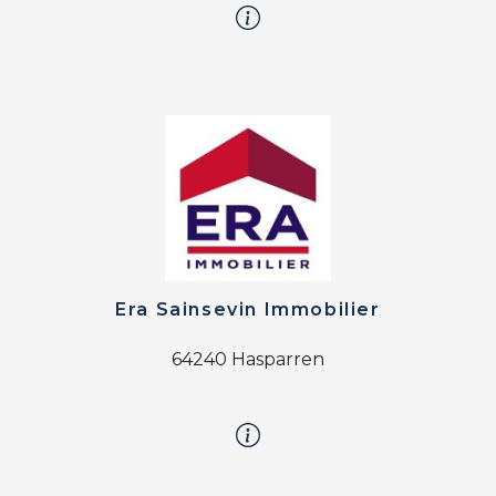
Era Sainsevin Immobilier
64240 Hasparren