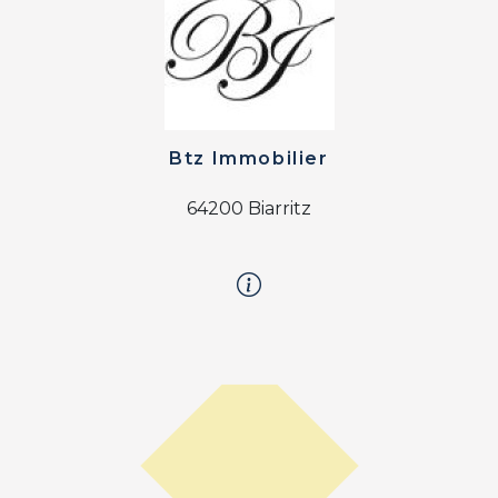
Btz Immobilier
64200 Biarritz