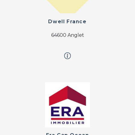
Dwell France
64600 Anglet