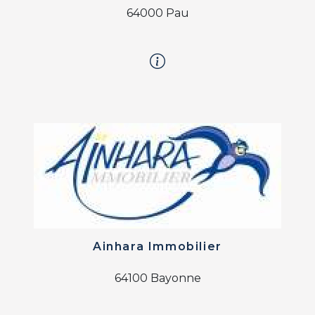
64000 Pau
Ainhara Immobilier
64100 Bayonne