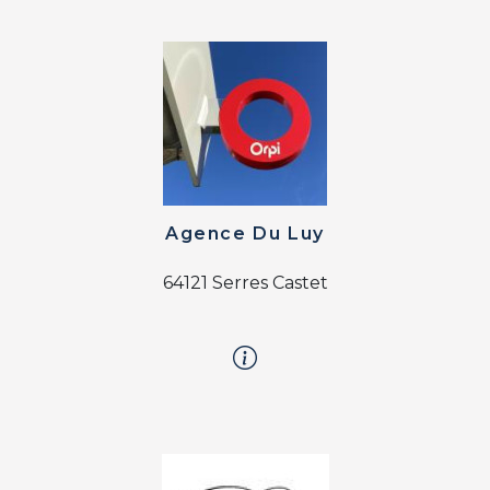
Agence Du Luy
64121 Serres Castet