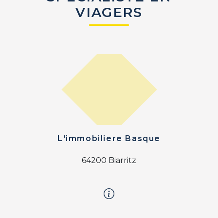
VIAGERS
L'immobiliere Basque
64200 Biarritz