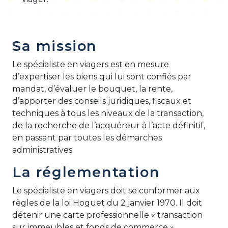
Sa mission
Le spécialiste en viagers est en mesure
d’expertiser les biens qui lui sont confiés par
mandat, d’évaluer le bouquet, la rente,
d’apporter des conseils juridiques, fiscaux et
techniques à tous les niveaux de la transaction,
de la recherche de l’acquéreur à l’acte définitif,
en passant par toutes les démarches
administratives.
La réglementation
Le spécialiste en viagers doit se conformer aux
règles de la loi Hoguet du 2 janvier 1970. Il doit
détenir une carte professionnelle « transaction
sur immeubles et fonds de commerce ».