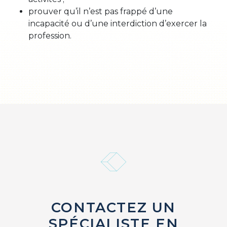
prouver qu’il n’est pas frappé d’une
incapacité ou d’une interdiction d’exercer la
profession.
CONTACTEZ UN
SPÉCIALISTE EN