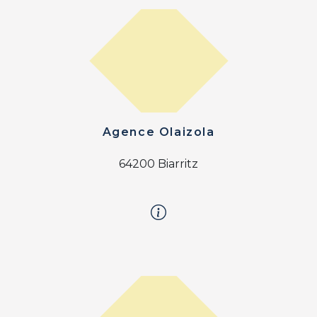
Agence Olaizola
64200 Biarritz