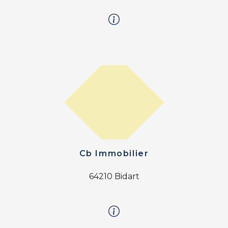
Cb Immobilier
64210 Bidart