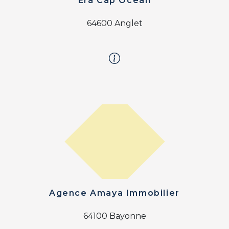
Era Cap Ocean
64600 Anglet
Agence Amaya Immobilier
64100 Bayonne