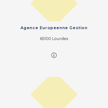
Agence Europeenne Gestion
65100 Lourdes