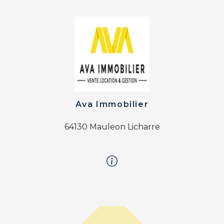
Ava Immobilier
64130 Mauleon Licharre