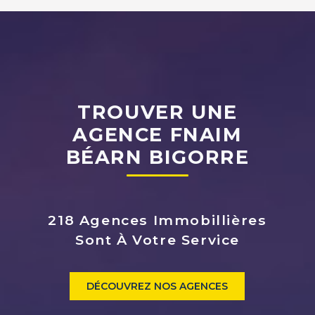
TROUVER UNE
AGENCE FNAIM
BÉARN BIGORRE
218 Agences Immobillières
Sont À Votre Service
DÉCOUVREZ NOS AGENCES