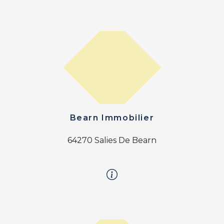
Bearn Immobilier
64270 Salies De Bearn