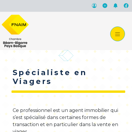
Spécialiste en
Viagers
Ce professionnel est un agent immobilier qui
s’est spécialisé dans certaines formes de
transaction et en particulier dans la vente en
viager.