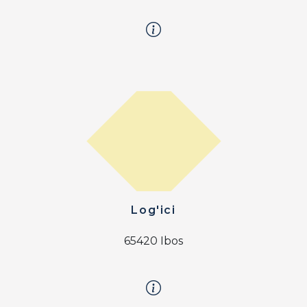
Log'ici
65420 Ibos