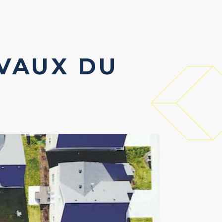
VAUX DU