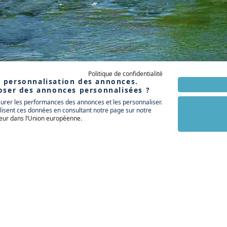
Politique de confidentialité
la personnalisation des annonces.
oser des annonces personnalisées ?
surer les performances des annonces et les personnaliser.
ilisent ces données en consultant notre page sur notre
sateur dans l’Union européenne
.