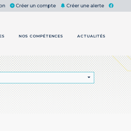
on
Créer un compte
Créer une alerte
ES
NOS COMPÉTENCES
ACTUALITÉS