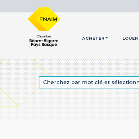
ACHETER
LOUER
Cherchez par mot clé et sélectionne