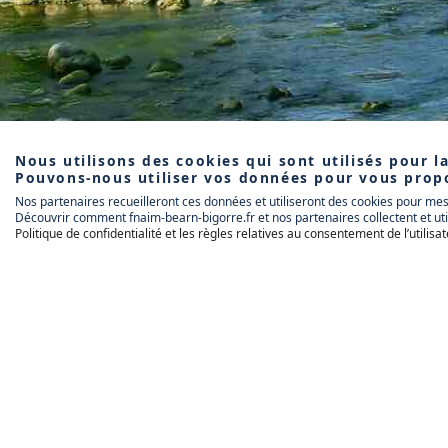
Nous utilisons des cookies qui sont utilisés pour 
Pouvons-nous utiliser vos données pour vous prop
Nos partenaires recueilleront ces données et utiliseront des cookies pour me
Découvrir comment fnaim-bearn-bigorre.fr et nos partenaires collectent et ut
Politique de confidentialité et les règles relatives au consentement de l’utili