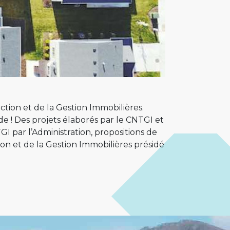
ction et de la Gestion Immobilières.
ide ! Des projets élaborés par le CNTGI et
GI par l’Administration, propositions de
ion et de la Gestion Immobilières présidé