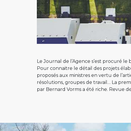
Le Journal de l’Agence s’est procuré le 
Pour connaitre le détail des projets élab
proposés aux ministres en vertu de l’arti
résolutions, groupes de travail… La prem
par Bernard Vorms a été riche. Revue de 