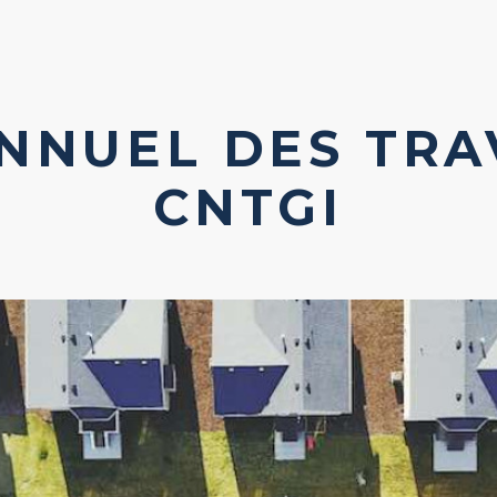
ANNUEL DES TRA
CNTGI