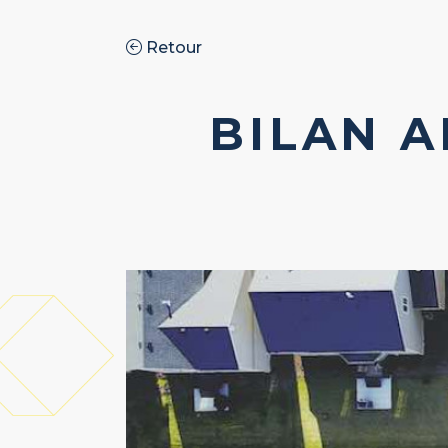
Retour
BILAN 