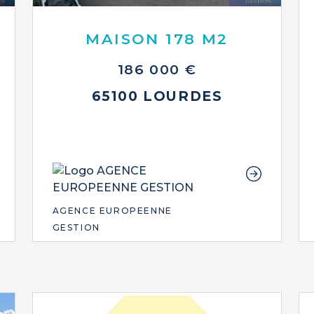
MAISON 178 M2
186 000 €
65100 LOURDES
AGENCE EUROPEENNE
GESTION