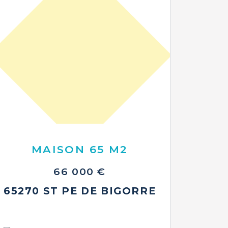
MAISON 65 M2
66 000 €
65270 ST PE DE BIGORRE