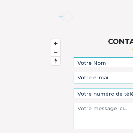
CONTA