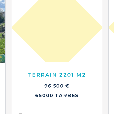
TERRAIN 2201 M2
96 500 €
65000 TARBES