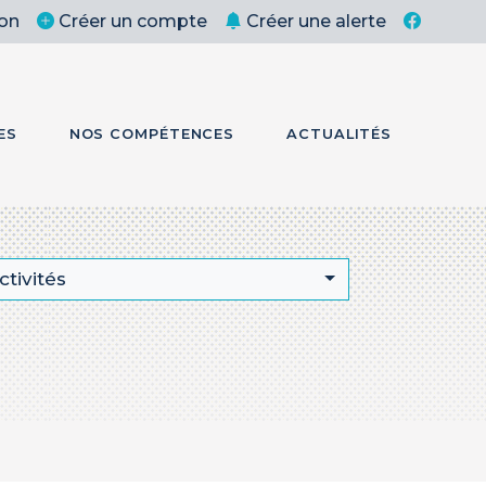
on
Créer un compte
Créer une alerte
ES
NOS COMPÉTENCES
ACTUALITÉS
ctivités