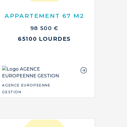
APPARTEMENT 67 M2
98 500 €
65100 LOURDES
AGENCE EUROPEENNE
GESTION