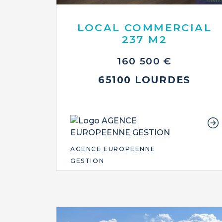
LOCAL COMMERCIAL
237 M2
160 500 €
65100 LOURDES
AGENCE EUROPEENNE
GESTION