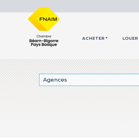
ACHETER
LOUER
Agences