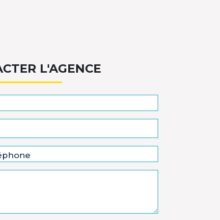
CTER L'AGENCE