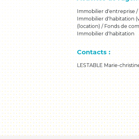
Immobilier d'entreprise /
Immobilier d'habitation (
(location) / Fonds de com
Immobilier d'habitation
Contacts :
LESTABLE Marie-christin