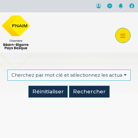
Cherchez par mot clé et sélectionnez les actualités qu
Réinitialiser
Rechercher