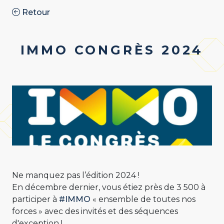
Retour
IMMO CONGRÈS 2024
Ne manquez pas l’édition 2024 !
En décembre dernier, vous étiez près de 3 500 à
participer à
#IMMO
« ensemble de toutes
nos
forces » avec des invités et des séquences
d'exception !