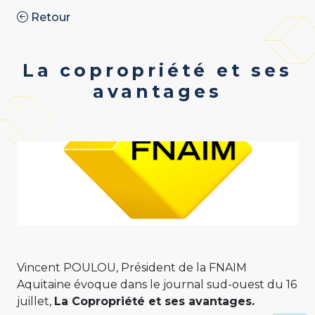
Retour
La copropriété et ses
avantages
Vincent POULOU, Président de la FNAIM
Aquitaine évoque dans le journal sud-ouest du 16
juillet,
La Copropriété et ses avantages.