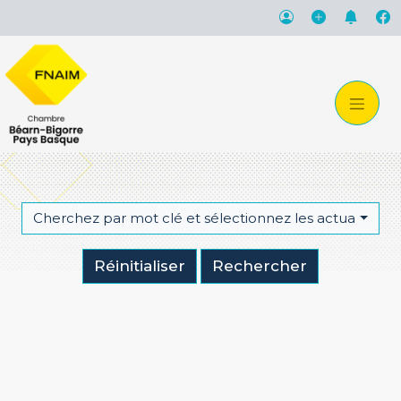
Cherchez par mot clé et sélectionnez les actualités qu
Réinitialiser
Rechercher