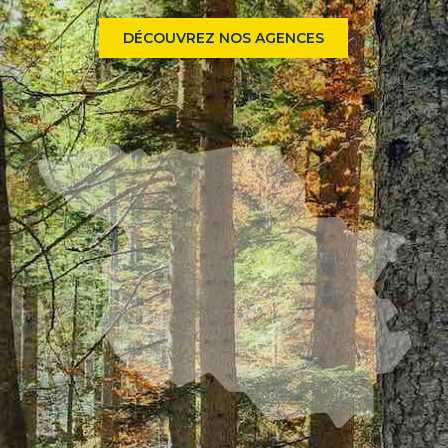
DÉCOUVREZ NOS AGENCES