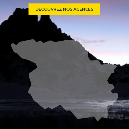
DÉCOUVREZ NOS AGENCES