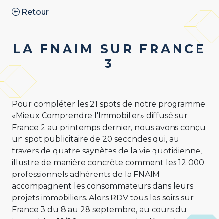
Retour
LA FNAIM SUR FRANCE
3
Pour compléter les 21 spots de notre programme
«Mieux Comprendre l'Immobilier» diffusé sur
France 2 au printemps dernier, nous avons conçu
un spot publicitaire de 20 secondes qui, au
travers de quatre saynètes de la vie quotidienne,
illustre de manière concrète comment les 12 000
professionnels adhérents de la FNAIM
accompagnent les consommateurs dans leurs
projets immobiliers. Alors RDV tous les soirs sur
France 3 du 8 au 28 septembre, au cours du