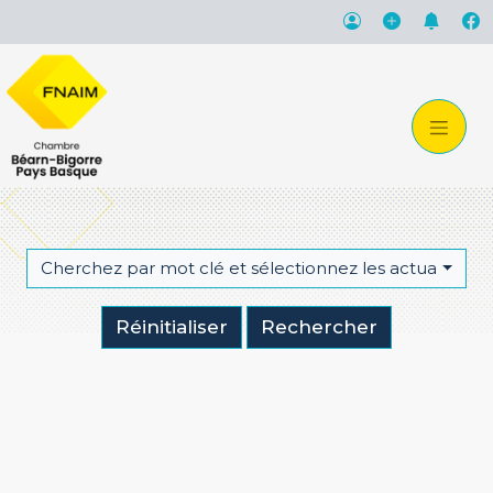
Cherchez par mot clé et sélectionnez les actualités qu
Réinitialiser
Rechercher