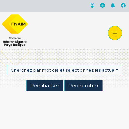
Cherchez par mot clé et sélectionnez les actualités qu
Réinitialiser
Rechercher