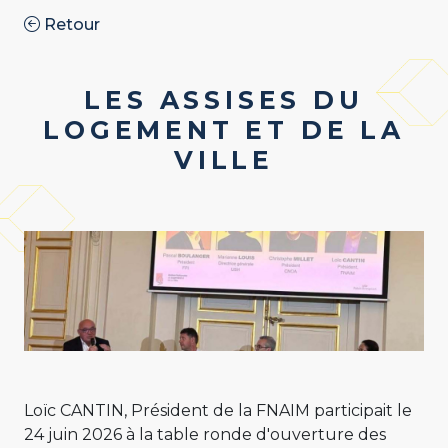
Retour
LES ASSISES DU
LOGEMENT ET DE LA
VILLE
Loïc CANTIN, Président de la FNAIM participait le
24 juin 2026 à la table ronde d'ouverture des