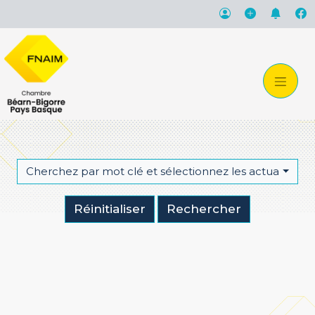
Cherchez par mot clé et sélectionnez les actualités qu
Réinitialiser
Rechercher