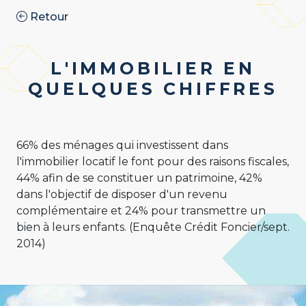
Retour
L'IMMOBILIER EN
QUELQUES CHIFFRES
66% des ménages qui investissent dans
l'immobilier locatif le font pour des raisons fiscales,
44% afin de se constituer un patrimoine, 42%
dans l'objectif de disposer d'un revenu
complémentaire et 24% pour transmettre un
bien à leurs enfants. (Enquête Crédit Foncier/sept.
2014)