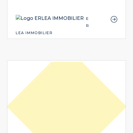
E
R
LEA IMMOBILIER