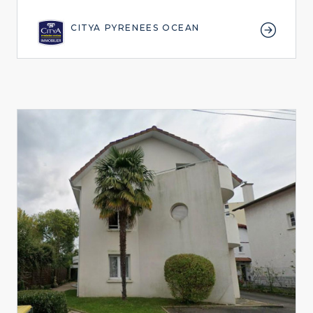
CITYA PYRENEES OCEAN