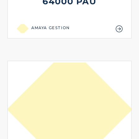
64000 PAU
AMAYA GESTION