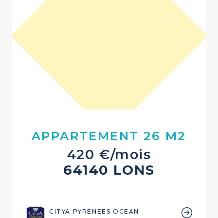
APPARTEMENT 26 M2
420 €/mois
64140 LONS
CITYA PYRENEES OCEAN