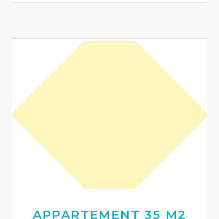
APPARTEMENT 35 M2