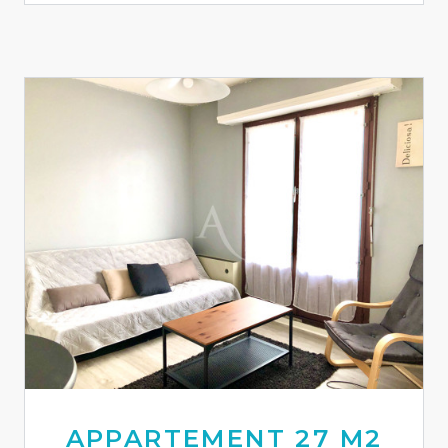
APPARTEMENT 27 M2