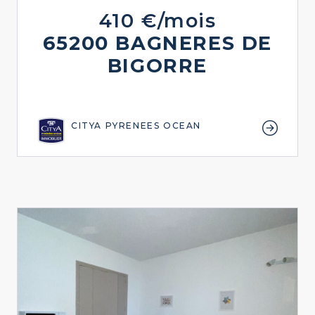
410 €/mois
65200 BAGNERES DE
BIGORRE
CITYA PYRENEES OCEAN