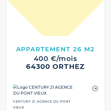
APPARTEMENT 26 M2
400 €/mois
64300 ORTHEZ
CENTURY 21 AGENCE DU PONT
VIEUX