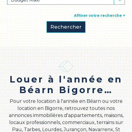
Affiner votre recherche +
Rechercher
Louer à l'année en
Béarn Bigorre…
Pour votre location à l'année en Béarn ou votre
location en Bigorre, retrouvez toutes nos
annonces immobilières d'appartements, maisons,
locaux professionnels, commerciaux, terrains sur
Pau, Tarbes, Lourdes, Jurançon, Navarrenx, St