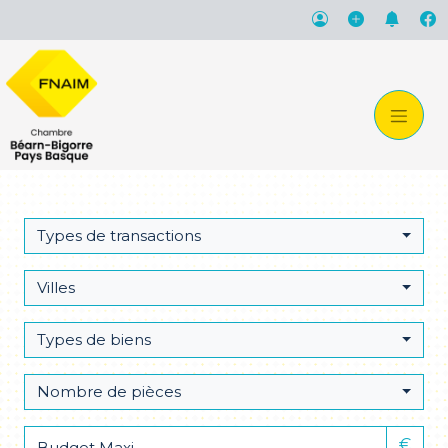
Types de transactions
Villes
Types de biens
Nombre de pièces
€