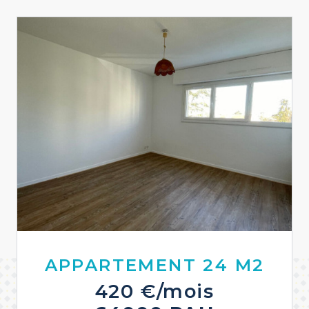
APPARTEMENT 24 M2
420 €/mois