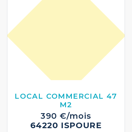
LOCAL COMMERCIAL 47
M2
390 €/mois
64220 ISPOURE