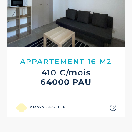
APPARTEMENT 16 M2
410 €/mois
64000 PAU
AMAYA GESTION