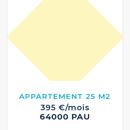
APPARTEMENT 25 M2
395 €/mois
64000 PAU