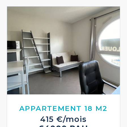
APPARTEMENT 18 M2
415 €/mois