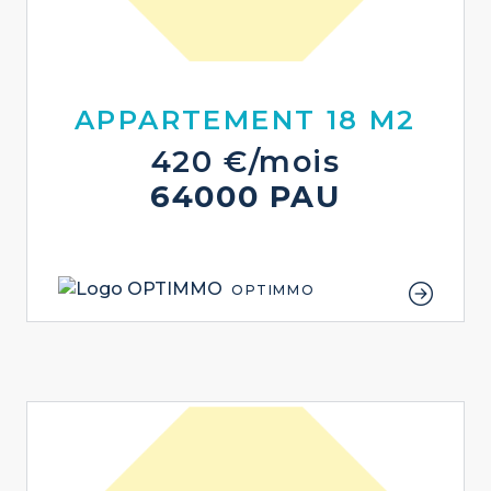
APPARTEMENT 18 M2
420 €/mois
64000 PAU
OPTIMMO