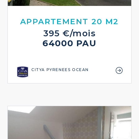
APPARTEMENT 20 M2
395 €/mois
64000 PAU
CITYA PYRENEES OCEAN