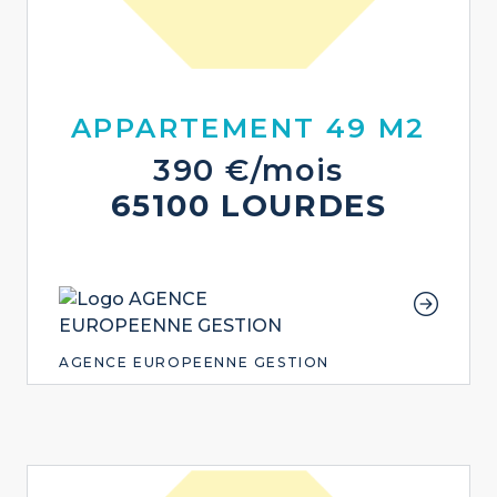
APPARTEMENT 49 M2
390 €/mois
65100 LOURDES
AGENCE EUROPEENNE GESTION