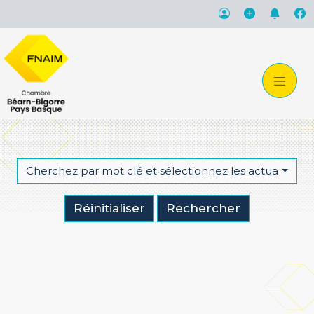
Cherchez par mot clé et sélectionnez les actualités qu
Réinitialiser
Rechercher