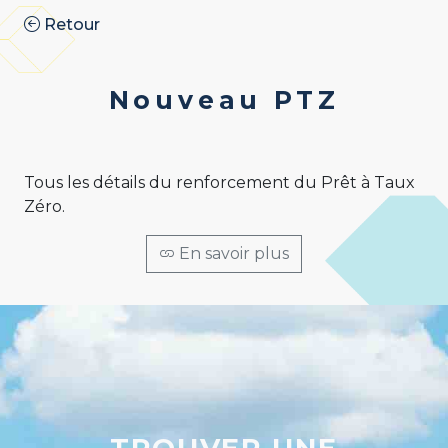
Retour
Nouveau PTZ
Tous les détails du renforcement du Prêt à Taux
Zéro.
En savoir plus