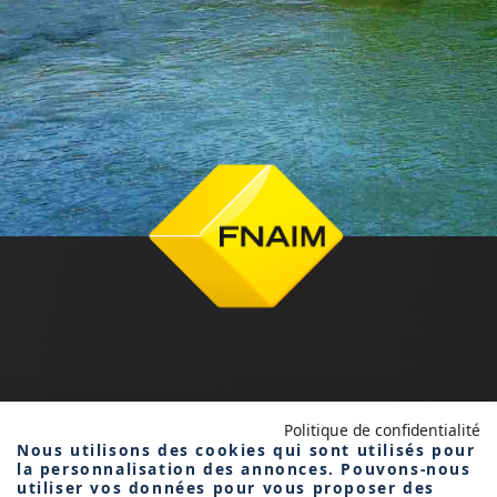
FNAIM BÉARN
Politique de confidentialité
Nous utilisons des cookies qui sont utilisés pour
BIGORRE
la personnalisation des annonces. Pouvons-nous
utiliser vos données pour vous proposer des