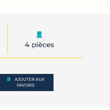
4 pièces
AJOUTER AUX
FAVORIS