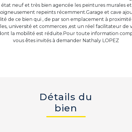
 état neuf et très bien agencée les peintures murales et
soigneusement repeints récemment.Garage et cave ajou
ité de ce bien qui , de par son emplacement à proximité
oles, université et commerces ,est un réel facilitateur de 
ont la mobilité est réduite.Pour toute information com
vous êtes invités à demander Nathaly LOPEZ
Détails du
bien