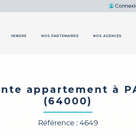
Connexi
VENDRE
NOS PARTENAIRES
NOS AGENCES
nte appartement à 
(64000)
Référence : 4649