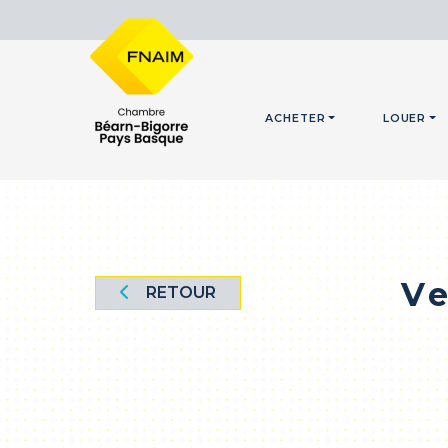
ACHETER
LOUER
Ve
RETOUR