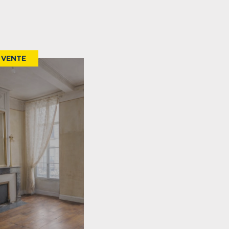
VENTE