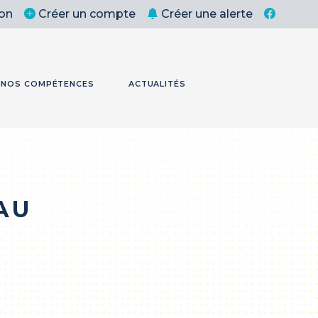
on
Créer un compte
Créer une alerte
NOS COMPÉTENCES
ACTUALITÉS
PAU