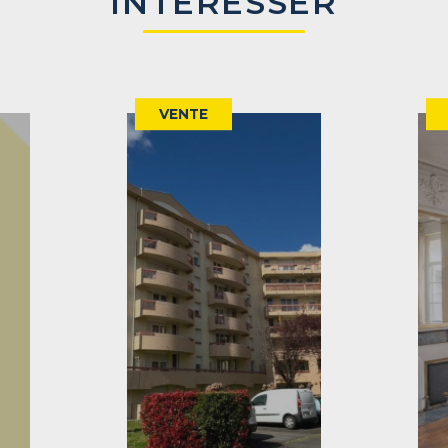
INTÉRESSER
VENTE