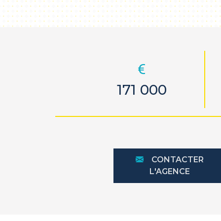
171 000
CONTACTER
L'AGENCE