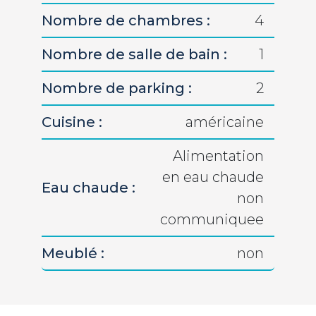
Nombre de chambres :
4
Nombre de salle de bain :
1
Nombre de parking :
2
Cuisine :
américaine
Alimentation
en eau chaude
Eau chaude :
non
communiquee
Meublé :
non