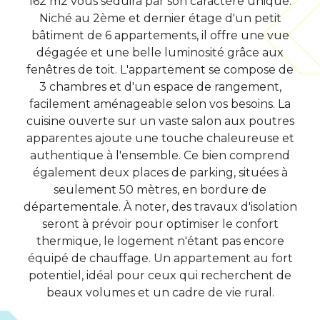
162 m2 vous séduira par son caractère unique.
Niché au 2ème et dernier étage d'un petit
bâtiment de 6 appartements, il offre une vue
dégagée et une belle luminosité grâce aux
fenêtres de toit. L'appartement se compose de
3 chambres et d'un espace de rangement,
facilement aménageable selon vos besoins. La
cuisine ouverte sur un vaste salon aux poutres
apparentes ajoute une touche chaleureuse et
authentique à l'ensemble. Ce bien comprend
également deux places de parking, situées à
seulement 50 mètres, en bordure de
départementale. À noter, des travaux d'isolation
seront à prévoir pour optimiser le confort
thermique, le logement n'étant pas encore
équipé de chauffage. Un appartement au fort
potentiel, idéal pour ceux qui recherchent de
beaux volumes et un cadre de vie rural.