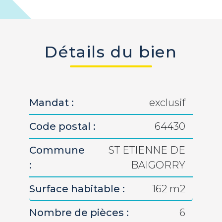
Détails du bien
Mandat :
exclusif
Code postal :
64430
Commune
ST ETIENNE DE
:
BAIGORRY
Surface habitable :
162 m2
Nombre de pièces :
6