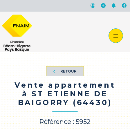
RETOUR
Vente appartement
à ST ETIENNE DE
BAIGORRY (64430)
Référence : 5952