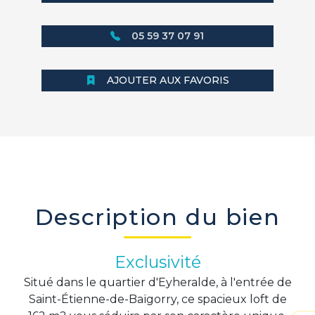
05 59 37 07 91
AJOUTER AUX FAVORIS
Description du bien
Exclusivité
Situé dans le quartier d'Eyheralde, à l'entrée de
Saint-Étienne-de-Baïgorry, ce spacieux loft de