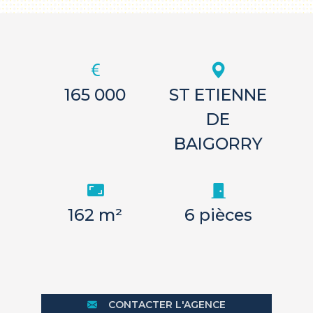
165 000
ST ETIENNE
DE
BAIGORRY
162 m²
6 pièces
CONTACTER L'AGENCE