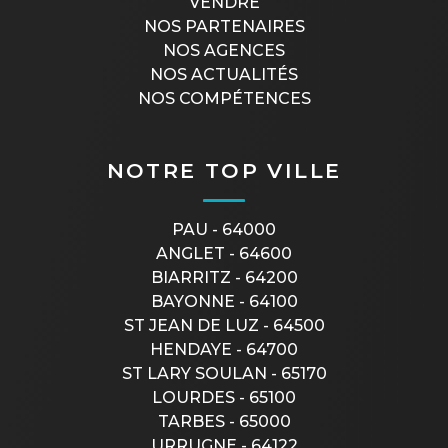
VENDRE
NOS PARTENAIRES
NOS AGENCES
NOS ACTUALITÉS
NOS COMPÉTENCES
NOTRE TOP VILLE
PAU - 64000
ANGLET - 64600
BIARRITZ - 64200
BAYONNE - 64100
ST JEAN DE LUZ - 64500
HENDAYE - 64700
ST LARY SOULAN - 65170
LOURDES - 65100
TARBES - 65000
URRUGNE - 64122