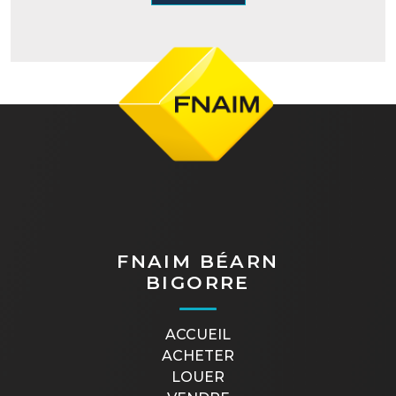
FNAIM BÉARN
BIGORRE
ACCUEIL
ACHETER
LOUER