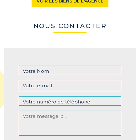
VOIR LES BIENS DE L'AGENCE
NOUS CONTACTER