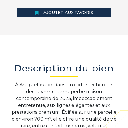
AJOUTER AUX FAVORIS
Description du bien
À Artigueloutan, dans un cadre recherché,
découvrez cette superbe maison
contemporaine de 2023, impeccablement
entretenue, aux lignes élégantes et aux
prestations premium. Édifiée sur une parcelle
d'environ 700 m², elle offre une qualité de vie
rare, entre confort moderne, volumes