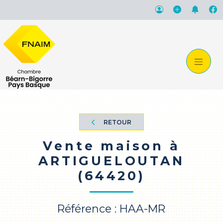
RETOUR
Vente maison à
ARTIGUELOUTAN
(64420)
Référence : HAA-MR