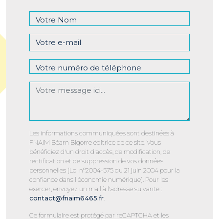
Les informations communiquées sont destinées à
FNAIM Béarn Bigorre éditrice de ce site. Vous
bénéficiez d'un droit d'accès, de modification, de
rectification et de suppression de vos données
personnelles (Loi n°2004-575 du 21 juin 2004 pour la
confiance dans l'économie numérique). Pour les
exercer, envoyez un mail à l'adresse suivante :
contact@fnaim6465.fr
.
Ce formulaire est protégé par reCAPTCHA et les