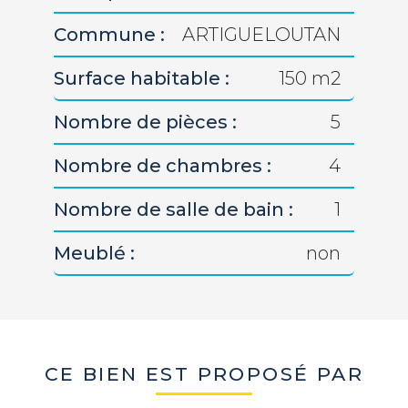
Commune :
ARTIGUELOUTAN
Surface habitable :
150 m2
Nombre de pièces :
5
Nombre de chambres :
4
Nombre de salle de bain :
1
Meublé :
non
CE BIEN EST PROPOSÉ PAR