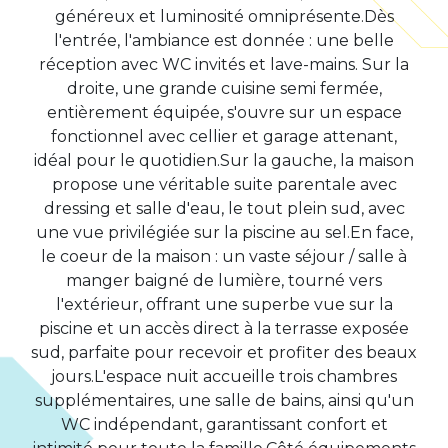
généreux et luminosité omniprésente.Dès
l'entrée, l'ambiance est donnée : une belle
réception avec WC invités et lave-mains. Sur la
droite, une grande cuisine semi fermée,
entièrement équipée, s'ouvre sur un espace
fonctionnel avec cellier et garage attenant,
idéal pour le quotidien.Sur la gauche, la maison
propose une véritable suite parentale avec
dressing et salle d'eau, le tout plein sud, avec
une vue privilégiée sur la piscine au sel.En face,
le coeur de la maison : un vaste séjour / salle à
manger baigné de lumière, tourné vers
l'extérieur, offrant une superbe vue sur la
piscine et un accès direct à la terrasse exposée
sud, parfaite pour recevoir et profiter des beaux
jours.L'espace nuit accueille trois chambres
supplémentaires, une salle de bains, ainsi qu'un
WC indépendant, garantissant confort et