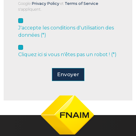
Google
Privacy Policy
et
Terms of Service
s'appliquent.
J'accepte les conditions d'utilisation des
données (*)
Cliquez ici si vous n'êtes pas un robot ! (*)
Envoyer