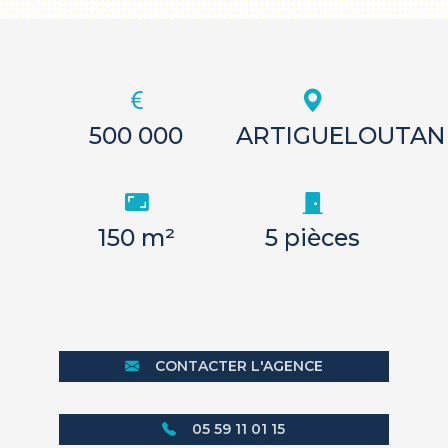
500 000
ARTIGUELOUTAN
150 m²
5 pièces
CONTACTER L'AGENCE
05 59 11 01 15