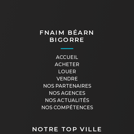
FNAIM BÉARN
BIGORRE
ACCUEIL
ACHETER
LOUER
VENDRE
NOS PARTENAIRES
NOS AGENCES
NOS ACTUALITÉS
NOS COMPÉTENCES
NOTRE TOP VILLE