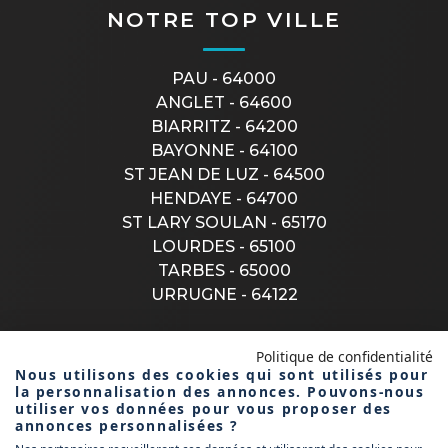
NOTRE TOP VILLE
PAU - 64000
ANGLET - 64600
BIARRITZ - 64200
BAYONNE - 64100
ST JEAN DE LUZ - 64500
HENDAYE - 64700
ST LARY SOULAN - 65170
LOURDES - 65100
TARBES - 65000
URRUGNE - 64122
Politique de confidentialité
CONTACTEZ-NOUS
Nous utilisons des cookies qui sont utilisés pour
la personnalisation des annonces. Pouvons-nous
utiliser vos données pour vous proposer des
annonces personnalisées ?