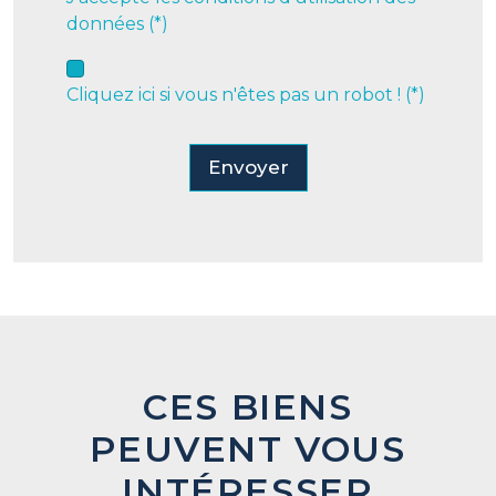
données (*)
Cliquez ici si vous n'êtes pas un robot ! (*)
Envoyer
CES BIENS
PEUVENT VOUS
INTÉRESSER