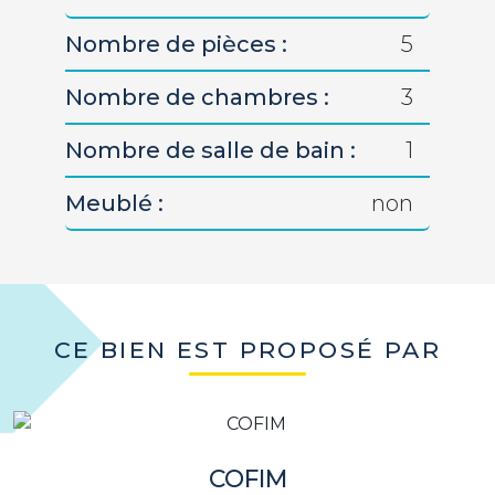
Nombre de pièces :
5
Nombre de chambres :
3
Nombre de salle de bain :
1
Meublé :
non
CE BIEN EST PROPOSÉ PAR
COFIM