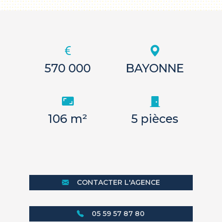
570 000
BAYONNE
106 m²
5 pièces
CONTACTER L'AGENCE
05 59 57 87 80