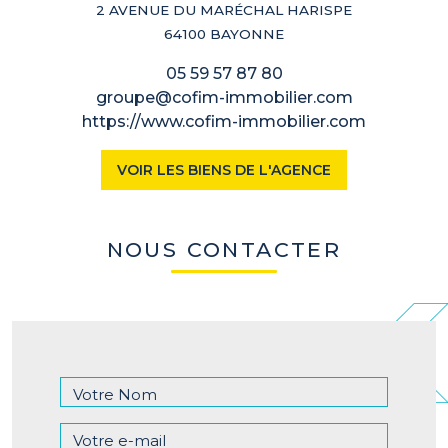
2 AVENUE DU MARÉCHAL HARISPE
64100 BAYONNE
05 59 57 87 80
groupe@cofim-immobilier.com
https://www.cofim-immobilier.com
VOIR LES BIENS DE L'AGENCE
NOUS CONTACTER