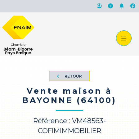
RETOUR
Vente maison à
BAYONNE (64100)
Référence : VM48563-
COFIMIMMOBILIER