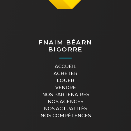
FNAIM BÉARN
BIGORRE
ACCUEIL
ACHETER
LOUER
VENDRE
NOS PARTENAIRES
NOS AGENCES
NOS ACTUALITÉS
NOS COMPÉTENCES