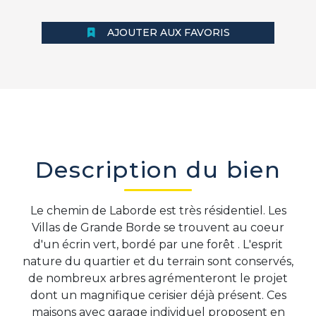
AJOUTER AUX FAVORIS
Description du bien
Le chemin de Laborde est très résidentiel. Les
Villas de Grande Borde se trouvent au coeur
d'un écrin vert, bordé par une forêt . L'esprit
nature du quartier et du terrain sont conservés,
de nombreux arbres agrémenteront le projet
dont un magnifique cerisier déjà présent. Ces
maisons avec garage individuel proposent en