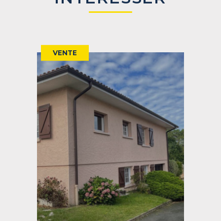
VENTE