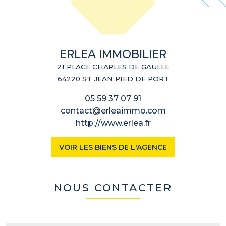
ERLEA IMMOBILIER
21 PLACE CHARLES DE GAULLE
64220 ST JEAN PIED DE PORT
05 59 37 07 91
contact@erleaimmo.com
http://www.erlea.fr
VOIR LES BIENS DE L'AGENCE
NOUS CONTACTER