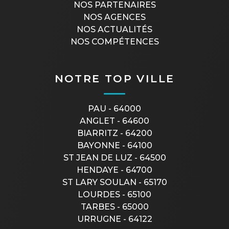
NOS PARTENAIRES
NOS AGENCES
NOS ACTUALITÉS
NOS COMPÉTENCES
NOTRE TOP VILLE
PAU - 64000
ANGLET - 64600
BIARRITZ - 64200
BAYONNE - 64100
ST JEAN DE LUZ - 64500
HENDAYE - 64700
ST LARY SOULAN - 65170
LOURDES - 65100
TARBES - 65000
URRUGNE - 64122