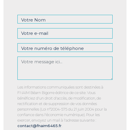
Les informations communiquées sont destinées à
FNAIM Béarn Bigorre éditrice de ce site. Vous
bénéficiez d'un droit d'accès, de modification, de
rectification et de suppression de vos données
personnelles (Loi n°2004-575 du 21 juin 2004 pour la
confiance dans l'économie numérique). Pour les
exercer, envoyez un mail à l'adresse suivante :
contact@fnaim6465.fr
.