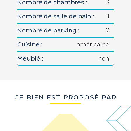
Nombre de chambres :
3
Nombre de salle de bain :
1
Nombre de parking :
2
Cuisine :
américaine
Meublé :
non
CE BIEN EST PROPOSÉ PAR