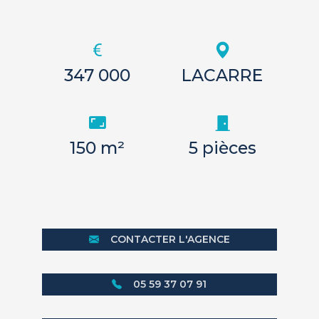
347 000
LACARRE
150 m²
5 pièces
CONTACTER L'AGENCE
05 59 37 07 91