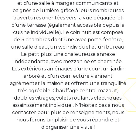
et d'une salle à manger communicants et
baignés de lumière grâce à leurs nombreuses
ouvertures orientées vers la vue dégagée, et
d'une terrasse (également accessible depuis la
cuisine individuelle). Le coin nuit est composé
de 3 chambres dont une avec porte-fenêtre,
une salle d'eau, un wc individuel et un bureau.
Le petit plus: une chaleureuse annexe
indépendante, avec mezzanine et cheminée.
Les extérieurs aménagés d'une cour, un jardin
arboré et d'un coin lecture viennent
agrémenter la maison et offrent une tranquilité
très agréable. Chauffage central mazout,
doubles vitrages, volets roulants électriques,
assainissement individuel. N'hésitez pas à nous
contacter pour plus de renseignements, nous
nous ferons un plaisir de vous répondre et
d'organiser une visite !