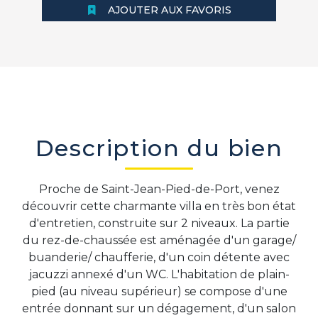
AJOUTER AUX FAVORIS
Description du bien
Proche de Saint-Jean-Pied-de-Port, venez
découvrir cette charmante villa en très bon état
d'entretien, construite sur 2 niveaux. La partie
du rez-de-chaussée est aménagée d'un garage/
buanderie/ chaufferie, d'un coin détente avec
jacuzzi annexé d'un WC. L'habitation de plain-
pied (au niveau supérieur) se compose d'une
entrée donnant sur un dégagement, d'un salon