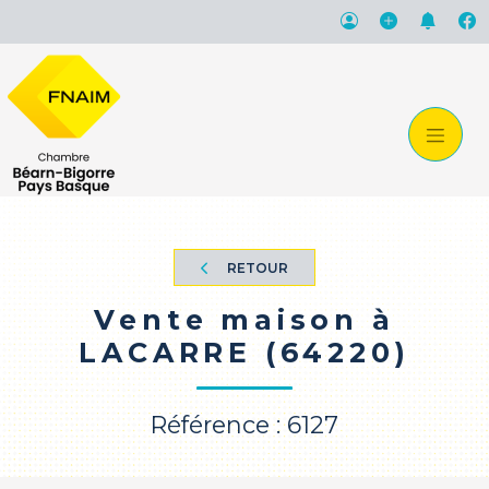
RETOUR
Vente maison à
LACARRE (64220)
Référence : 6127