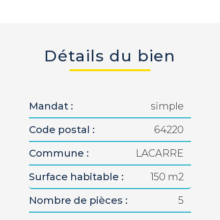
Détails du bien
Mandat :
simple
Code postal :
64220
Commune :
LACARRE
Surface habitable :
150 m2
Nombre de pièces :
5