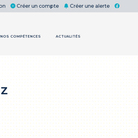
on
Créer un compte
Créer une alerte
NOS COMPÉTENCES
ACTUALITÉS
EZ