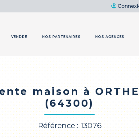
Connexi
VENDRE
NOS PARTENAIRES
NOS AGENCES
ente maison à ORTH
(64300)
Référence : 13076