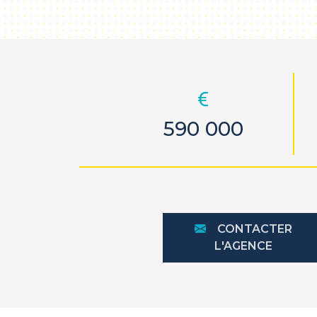
590 000
CONTACTER
L'AGENCE