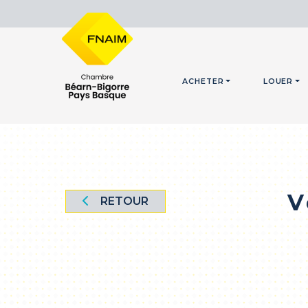
ACHETER
LOUER
V
RETOUR