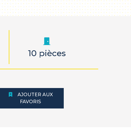
10 pièces
AJOUTER AUX
FAVORIS