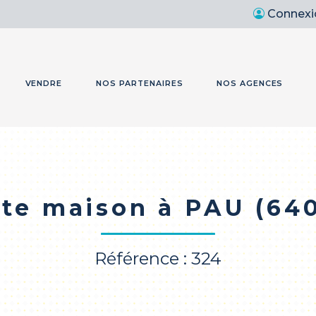
Connexi
VENDRE
NOS PARTENAIRES
NOS AGENCES
te maison à PAU (64
Référence : 324