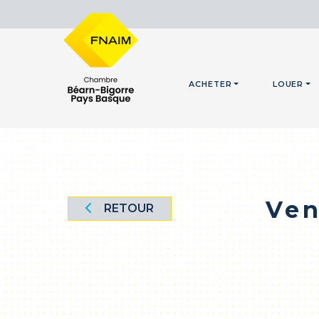
ACHETER
LOUER
Ven
RETOUR