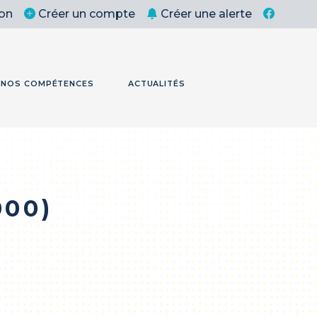
on
Créer un compte
Créer une alerte
NOS COMPÉTENCES
ACTUALITÉS
000)