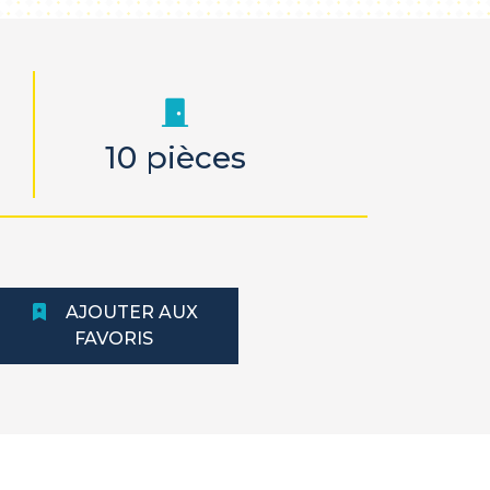
10 pièces
AJOUTER AUX
FAVORIS