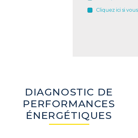
Cliquez ici si vou
DIAGNOSTIC DE
PERFORMANCES
ÉNERGÉTIQUES