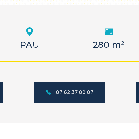
PAU
280 m²
07 62 37 00 07