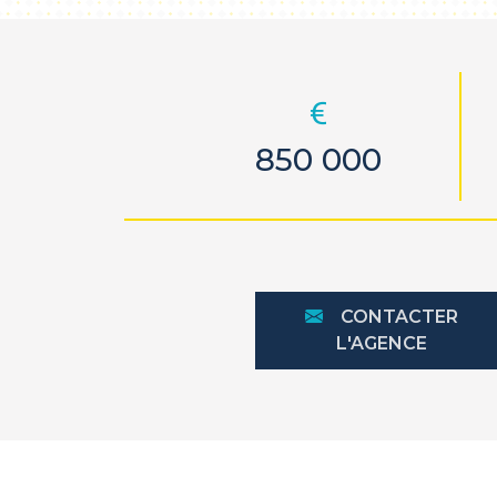
850 000
CONTACTER
L'AGENCE