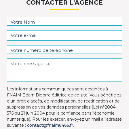
CONTACTER L'AGENCE
Les informations communiquées sont destinées à
FNAIM Béarn Bigorre éditrice de ce site. Vous bénéficiez
d'un droit d'accès, de modification, de rectification et de
suppression de vos données personnelles (Loi n°2004-
575 du 21 juin 2004 pour la confiance dans l'économie
numérique). Pour les exercer, envoyez un mail à l'adresse
suivante :
contact@fnaim6465.fr
.