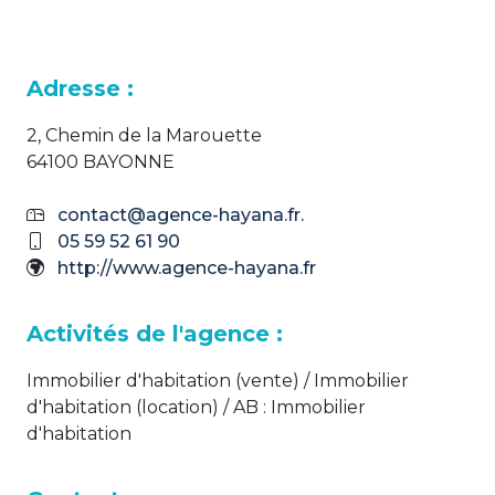
Adresse :
2, Chemin de la Marouette
64100 BAYONNE
contact@agence-hayana.fr.
05 59 52 61 90
http://www.agence-hayana.fr
Activités de l'agence :
Immobilier d'habitation (vente) / Immobilier
d'habitation (location) / AB : Immobilier
d'habitation