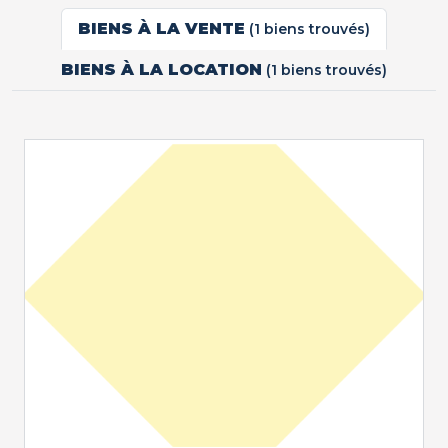
BIENS À LA VENTE
(1 biens trouvés)
BIENS À LA LOCATION
(1 biens trouvés)