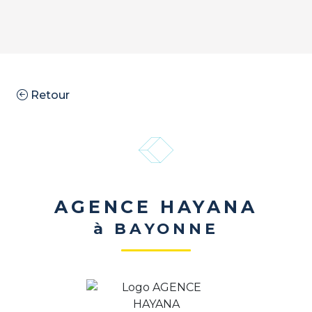
Retour
AGENCE HAYANA
à BAYONNE