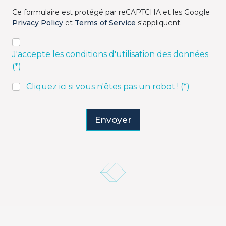
Ce formulaire est protégé par reCAPTCHA et les Google
Privacy Policy
et
Terms of Service
s'appliquent.
J'accepte les conditions d'utilisation des données
(*)
Cliquez ici si vous n'êtes pas un robot ! (*)
Envoyer