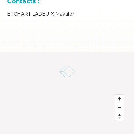
Contacts :
ETCHART LADEUIX Mayalen