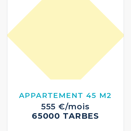
APPARTEMENT 45 M2
555 €/mois
65000 TARBES