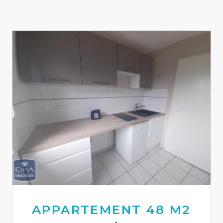
APPARTEMENT 48 M2