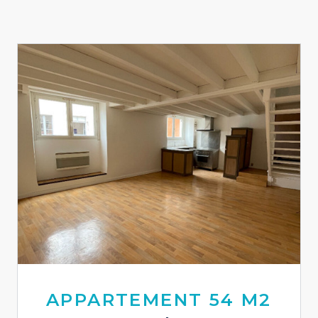
APPARTEMENT 54 M2