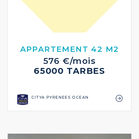
APPARTEMENT 42 M2
576 €/mois
65000 TARBES
CITYA PYRENEES OCEAN