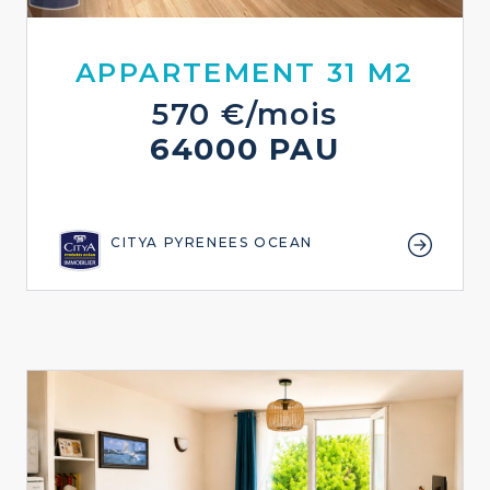
APPARTEMENT 31 M2
570 €/mois
64000 PAU
CITYA PYRENEES OCEAN