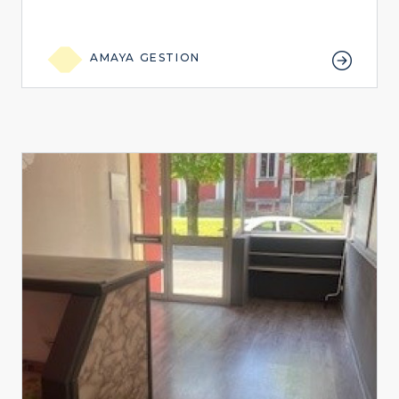
AMAYA GESTION