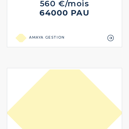
560 €/mois
64000 PAU
AMAYA GESTION