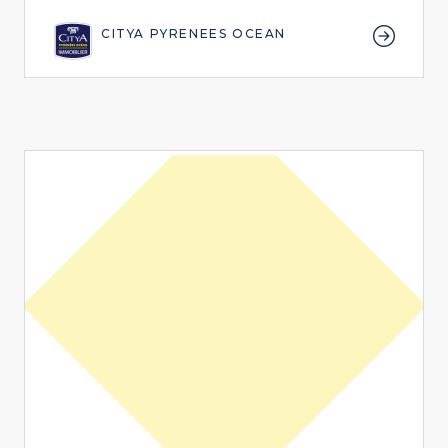
CITYA PYRENEES OCEAN