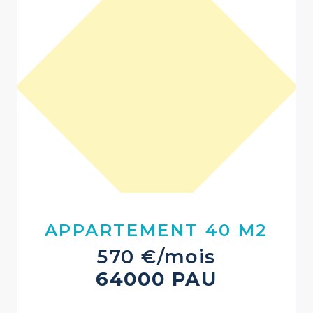
APPARTEMENT 40 M2
570 €/mois
64000 PAU