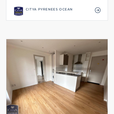
CITYA PYRENEES OCEAN