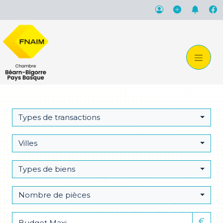
Types de transactions
Villes
Types de biens
Nombre de pièces
€