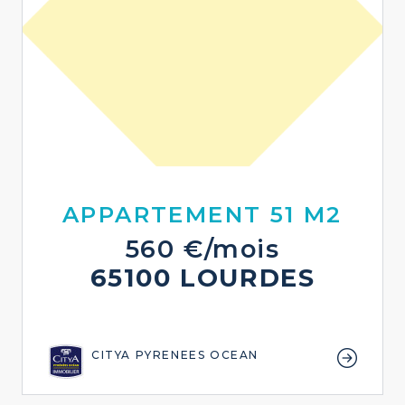
APPARTEMENT 51 M2
560 €/mois
65100 LOURDES
CITYA PYRENEES OCEAN