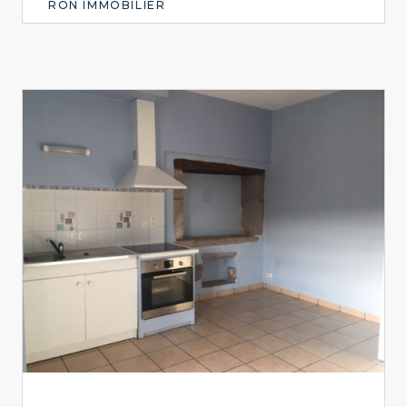
RON IMMOBILIER