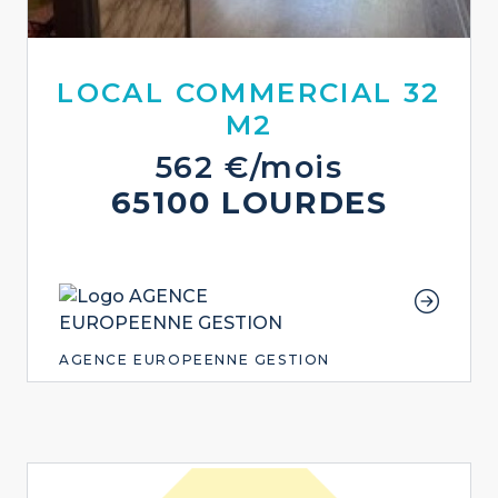
LOCAL COMMERCIAL 32
M2
562 €/mois
65100 LOURDES
AGENCE EUROPEENNE GESTION