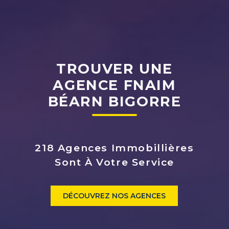
TROUVER UNE
AGENCE FNAIM
BÉARN BIGORRE
218 Agences Immobillières
Sont À Votre Service
DÉCOUVREZ NOS AGENCES