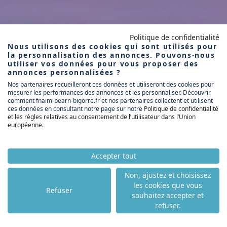
Politique de confidentialité
Nous utilisons des cookies qui sont utilisés pour
la personnalisation des annonces. Pouvons-nous
utiliser vos données pour vous proposer des
annonces personnalisées ?
Nos partenaires recueilleront ces données et utiliseront des cookies pour
mesurer les performances des annonces et les personnaliser. Découvrir
comment fnaim-bearn-bigorre.fr et nos partenaires collectent et utilisent
ces données en consultant notre page sur notre
Politique de confidentialité
et les règles relatives au consentement de l’utilisateur dans l’Union
européenne
.
Accepter tout
Non, ajustez et choisissez
les cookies que vous
Refuser
souhaitez accepter et
refuser.