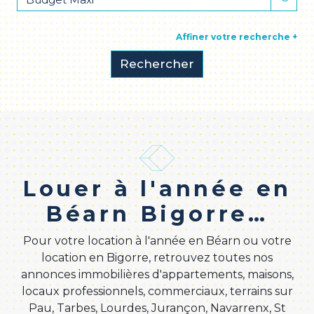
Affiner votre recherche +
Rechercher
Louer à l'année en
Béarn Bigorre…
Pour votre location à l'année en Béarn ou votre
location en Bigorre, retrouvez toutes nos
annonces immobilières d'appartements, maisons,
locaux professionnels, commerciaux, terrains sur
Pau, Tarbes, Lourdes, Jurançon, Navarrenx, St