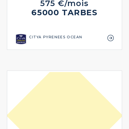
575 €/mois
65000 TARBES
CITYA PYRENEES OCEAN