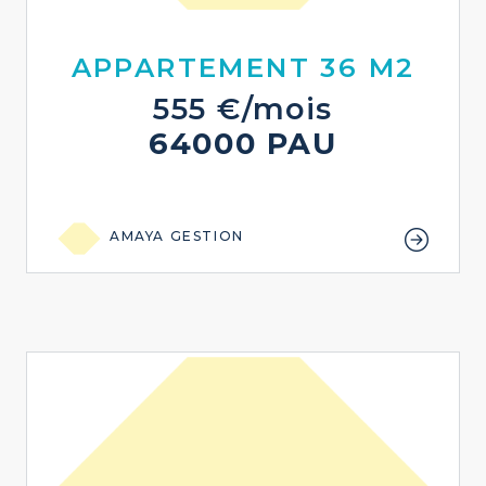
APPARTEMENT 36 M2
555 €/mois
64000 PAU
AMAYA GESTION