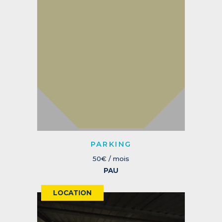
PARKING
50€ / mois
PAU
LOCATION