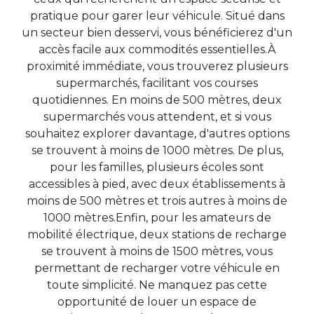
pratique pour garer leur véhicule. Situé dans
un secteur bien desservi, vous bénéficierez d'un
accès facile aux commodités essentielles.À
proximité immédiate, vous trouverez plusieurs
supermarchés, facilitant vos courses
quotidiennes. En moins de 500 mètres, deux
supermarchés vous attendent, et si vous
souhaitez explorer davantage, d'autres options
se trouvent à moins de 1000 mètres. De plus,
pour les familles, plusieurs écoles sont
accessibles à pied, avec deux établissements à
moins de 500 mètres et trois autres à moins de
1000 mètres.Enfin, pour les amateurs de
mobilité électrique, deux stations de recharge
se trouvent à moins de 1500 mètres, vous
permettant de recharger votre véhicule en
toute simplicité. Ne manquez pas cette
opportunité de louer un espace de