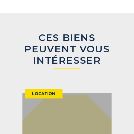
CES BIENS
PEUVENT VOUS
INTÉRESSER
LOCATION