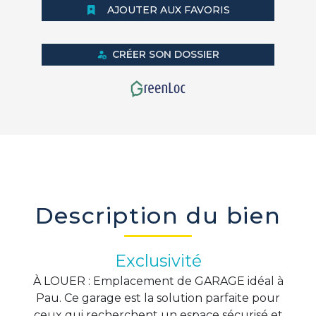
AJOUTER AUX FAVORIS
CRÉER SON DOSSIER
Description du bien
Exclusivité
À LOUER : Emplacement de GARAGE idéal à
Pau. Ce garage est la solution parfaite pour
ceux qui recherchent un espace sécurisé et