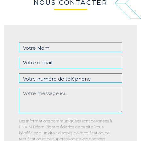
NOUS CONTACTER
Les informations communiquées sont destinées à
FNAIM Béarn Bigorre éditrice de ce site. Vous
bénéficiez d'un droit d'accès, de modification, de
rectification et de suppression de vos données