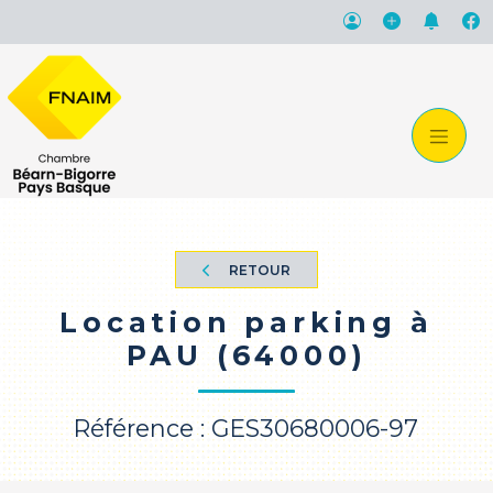
RETOUR
Location parking à
PAU (64000)
Référence : GES30680006-97