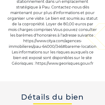
stationnement dans un emplacement
stratégique à Pau. Contactez-nous dès
maintenant pour plus d'informations et pour
organiser une visite. Le bien est soumis au statut
de la copropriété. Loyer de 80,00 euros par
mois charges comprises Vous pouvez consulter
les barèmes d'honoraires à l'adresse suivante :
https://www.citya.com/agences-
immobilieres/pau-64000/346#bareme-location
Les informations sur les risques auxquels ce
bien est exposé sont disponibles sur le site
Géorisques : https://www.georisques.gouv.fr
Détails du bien