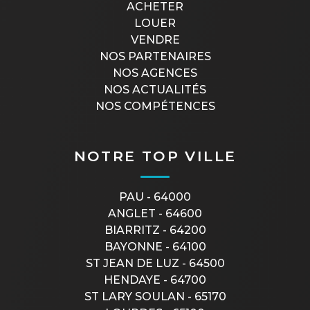
ACHETER
LOUER
VENDRE
NOS PARTENAIRES
NOS AGENCES
NOS ACTUALITÉS
NOS COMPÉTENCES
NOTRE TOP VILLE
PAU - 64000
ANGLET - 64600
BIARRITZ - 64200
BAYONNE - 64100
ST JEAN DE LUZ - 64500
HENDAYE - 64700
ST LARY SOULAN - 65170