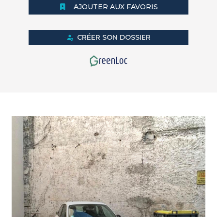
AJOUTER AUX FAVORIS
CRÉER SON DOSSIER