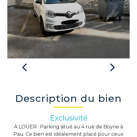
Previous
Next
Description du bien
Exclusivité
À LOUER : Parking situé au 4 rue de Boyrie à
Pau. Ce bien est idéalement placé pour ceux