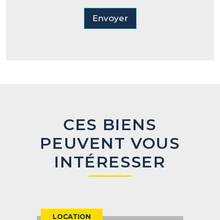
Envoyer
CES BIENS
PEUVENT VOUS
INTÉRESSER
LOCATION