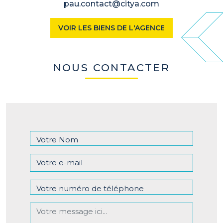
pau.contact@citya.com
VOIR LES BIENS DE L'AGENCE
NOUS CONTACTER