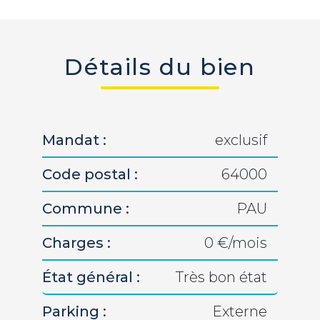
Détails du bien
Mandat :
exclusif
Code postal :
64000
Commune :
PAU
Charges :
0 €/mois
État général :
Très bon état
Parking :
Externe