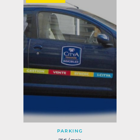
PARKING