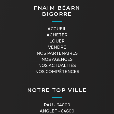
FNAIM BÉARN
BIGORRE
ACCUEIL
ACHETER
LOUER
VENDRE
NOS PARTENAIRES
NOS AGENCES
NOS ACTUALITÉS
NOS COMPÉTENCES
NOTRE TOP VILLE
PAU - 64000
ANGLET - 64600