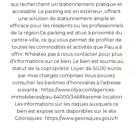
qui recherchent un stationnement pratique et
accessible. Le parking est en extérieur, offrant
une solution de stationnement simple et
efficace pour les résidents ou les professionnels
de la région.Ce parking est situé à proximité du
centre-ville, ce qui vous permet de profiter de
toutes les commodités et activités que Pau a à
offrir. N'hésitez pas à nous contacter pour plus
d'informations sur ce bien. Le bien est soumis au
statut de la copropriété. Loyer de 50,00 euros
par mois charges comprises Vous pouvez
consulter les barèmes d'honoraires à l'adresse
suivante : https://www.citya.com/agences-
immobilieres/pau-64000/346#bareme-location
Les informations sur les risques auxquels ce
bien est exposé sont disponibles sur le site
Géorisques : https://www.georisques.gouv.fr