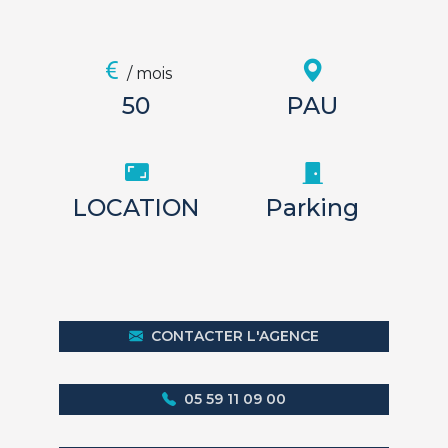
/ mois
50
PAU
LOCATION
Parking
CONTACTER L'AGENCE
05 59 11 09 00